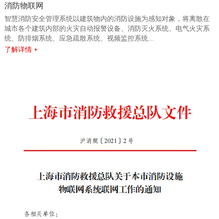
消防物联网
智慧消防安全管理系统以建筑物内的消防设施为感知对象，将离散在
城市各个建筑内部的火灾自动报警设备、消防灭火系统、电气火灾系
统、防排烟系统、应急疏散系统、视频监控系统...
了解详情 +