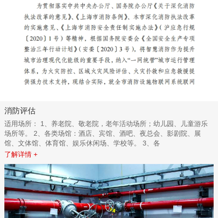
消防评估
适用场所： 1、养老院、敬老院，老年活动场所；幼儿园、儿童游乐
场所等。 2、各类场馆：酒店、宾馆、酒吧、夜总会、影剧院、展
馆、文体馆、体育馆、娱乐休闲场、学校等。 3、各
了解详情 +