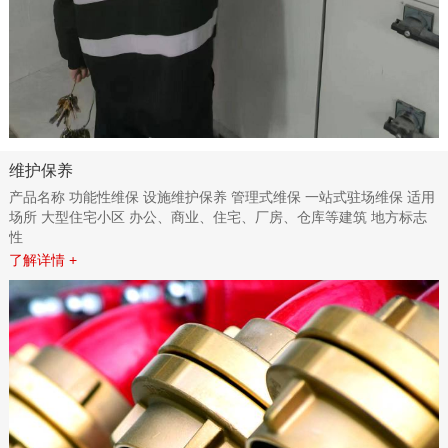
维护保养
产品名称 功能性维保 设施维护保养 管理式维保 一站式驻场维保 适用
场所 大型住宅小区 办公、商业、住宅、厂房、仓库等建筑 地方标志
性
了解详情 +