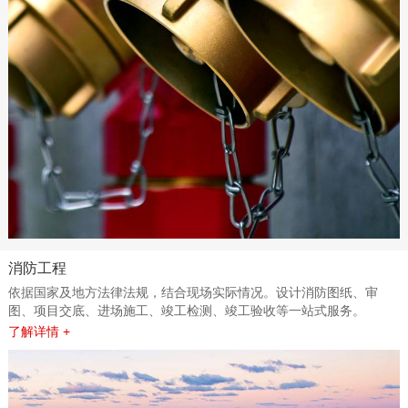
消防工程
依据国家及地方法律法规，结合现场实际情况。设计消防图纸、审
图、项目交底、进场施工、竣工检测、竣工验收等一站式服务。
了解详情 +